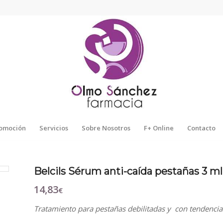
omoción
Servicios
Sobre Nosotros
F+ Online
Contacto
Belcils Sérum anti-caída pestañas 3 ml
14,83
€
Tratamiento para pestañas debilitadas y con tendencia 