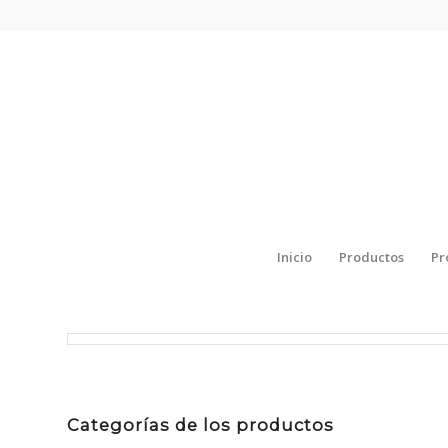
Inicio
Productos
Pr
Categorías de los productos