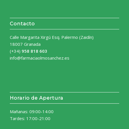
Contacto
Calle Margarita Xirgú Esq. Palermo (Zaidín)
18007 Granada
(+34)
958 818 603
info@farmaciaolmosanchez.es
Horario de Apertura
Mañanas: 09:00-14:00
Tardes: 17:00-21:00