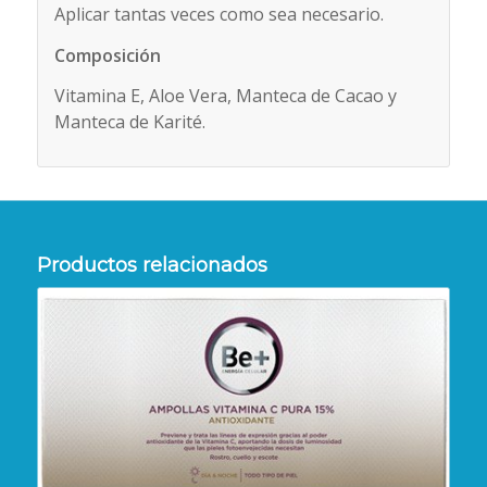
Aplicar tantas veces como sea necesario.
Composición
Vitamina E, Aloe Vera, Manteca de Cacao y
Manteca de Karité.
Productos relacionados