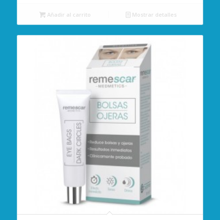
Añadir al carrito
Mostrar detalles