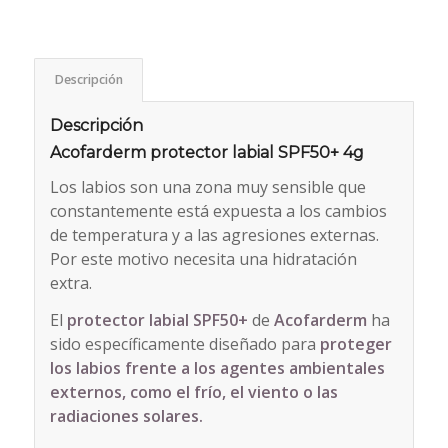
Descripción
Descripción
Acofarderm protector labial SPF50+ 4g
Los labios son una zona muy sensible que
constantemente está expuesta a los cambios
de temperatura y a las agresiones externas.
Por este motivo necesita una hidratación
extra.
El
protector labial SPF50+
de
Acofarderm
ha
sido específicamente diseñado para
proteger
los labios frente a los agentes ambientales
externos, como el frío, el viento o las
radiaciones solares.