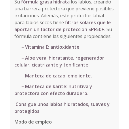
Su
fórmula grasa hidrata
los labios, creando
una barrera protectora que previene posibles
irritaciones. Además, este protector labial
para labios secos tiene
filtros solares que le
aportan un factor de protección SPF50+.
Su
fórmula contiene las siguientes propiedades:
– Vitamina E: antioxidante.
– Aloe vera: hidratante, regenerador
celular, cicatrizante y tonificante.
– Manteca de cacao: emoliente.
– Manteca de karité: nutritiva y
protectora con efecto duradero.
¡Consigue unos labios hidratados, suaves y
protegidos!
Modo de empleo