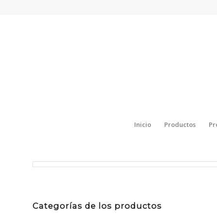
Inicio
Productos
Pr
Categorías de los productos