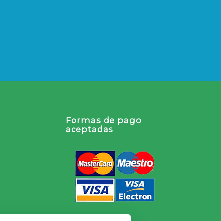
Formas de pago
aceptadas