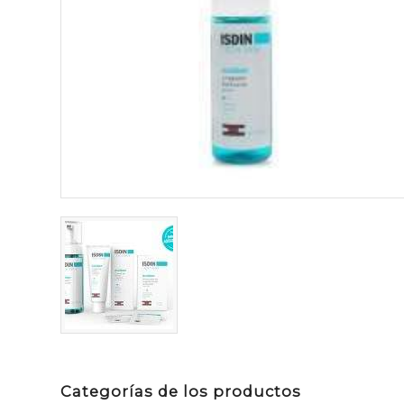
Categorías de los productos