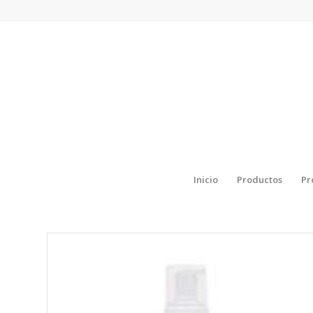
Inicio
Productos
Pr