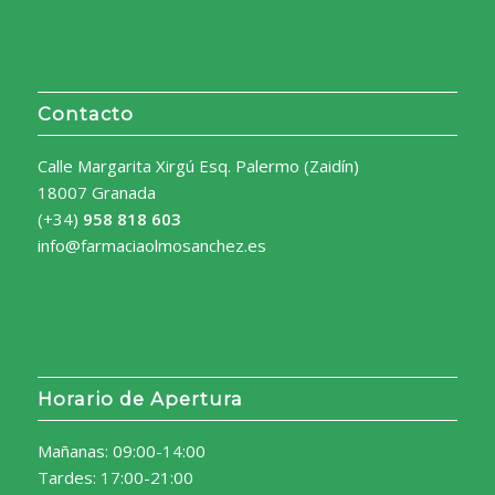
Contacto
Calle Margarita Xirgú Esq. Palermo (Zaidín)
18007 Granada
(+34)
958 818 603
info@farmaciaolmosanchez.es
Horario de Apertura
Mañanas: 09:00-14:00
Tardes: 17:00-21:00