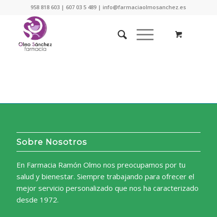
958 818 603 | 607 03 5 489 | info@farmaciaolmosanchez.es
Sobre Nosotros
En Farmacia Ramón Olmo nos preocupamos por tu
salud y bienestar. Siempre trabajando para ofrecer el
mejor servicio personalizado que nos ha caracterizado
desde 1972.