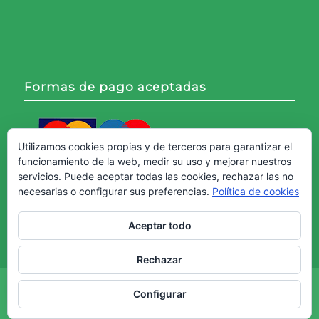
Formas de pago aceptadas
Utilizamos cookies propias y de terceros para garantizar el
funcionamiento de la web, medir su uso y mejorar nuestros
servicios. Puede aceptar todas las cookies, rechazar las no
necesarias o configurar sus preferencias.
Política de cookies
Aceptar todo
Rechazar
Copyright © - Web creada por
Diseño Web Granada.
Configurar
Aviso Legal
Política de cookies
Política de Privacidad
Términos y Condiciones